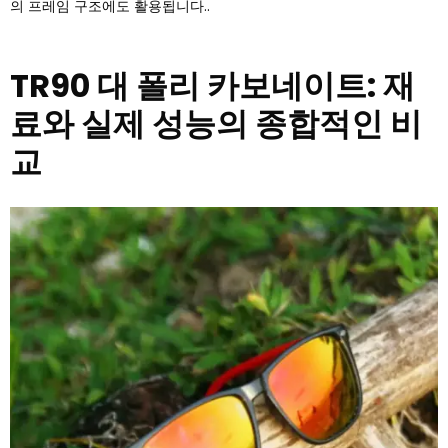
의 프레임 구조에도 활용됩니다..
TR90 대 폴리 카보네이트: 재
료와 실제 성능의 종합적인 비
교