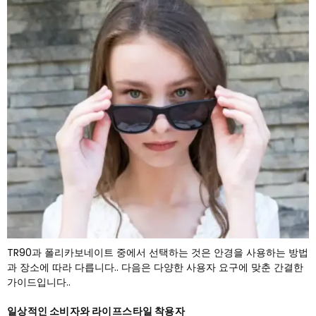
TR90과 폴리카보네이트 중에서 선택하는 것은 안경을 사용하는 방법
과 장소에 따라 다릅니다.. 다음은 다양한 사용자 요구에 맞춘 간결한
가이드입니다..
일상적인 소비자와 라이프스타일 착용자