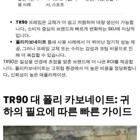
용 사례
서, 스포츠
TR90
프레임은 교체가 더 쉽고 저렴하며 대량 생산이 가능합
니다., 소비자 중심의 브랜드와 빠르게 변화하는 SKU에 이상적
입니다..
폴리카보네이트
틈새 사용 사례에서 더 뛰어난 장기적 성능 제
공, 그러나 프레임 교체 또는 수리는 강성과 코팅 비용으로 인
해 더 복잡할 수 있습니다..
TR90은 일상용 안경에 초점을 맞춘 브랜드에 더 나은 ROI를 제공합
니다.. 폴리카보네이트는 고위험 환경에서 더 높은 비용을 정당화합니
다., 신뢰성이 높은 애플리케이션.
TR90 대 폴리 카보네이트: 귀
하의 필요에 따른 빠른 가이드