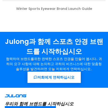
Winter Sports Eyewear Brand Launch Guide
Julong과 함께 스포츠 안경 브랜
드를 시작하십시오
협력하여 브랜드를위한 완벽한 스포츠 안경을 만들어 봅시다.. 귀
하의 요구 사항에 대해 논의하고 귀하의 비즈니스에 대한 맞춤형
솔루션을 발견하려면 오늘 저희에게 연락하십시오..
저희에게 연락하십시오
우리와 함께 브랜드를 시작하십시오