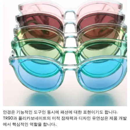
안경은 기능적인 도구인 동시에 패션에 대한 표현이기도 합니다.
TR90과 폴리카보네이트의 미적 잠재력과 디자인 유연성은 제품 개발
에서 핵심적인 역할을 합니다..