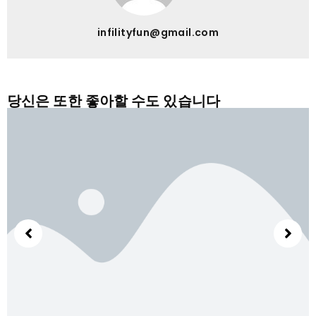
infilityfun@gmail.com
당신은 또한 좋아할 수도 있습니다