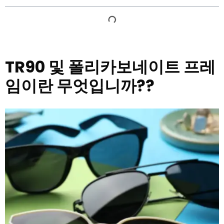
TR90 및 폴리카보네이트 프레
임이란 무엇입니까??