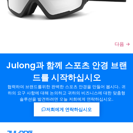
다음
→
Julong과 함께 스포츠 안경 브랜
드를 시작하십시오
협력하여 브랜드를위한 완벽한 스포츠 안경을 만들어 봅시다.. 귀
하의 요구 사항에 대해 논의하고 귀하의 비즈니스에 대한 맞춤형
솔루션을 발견하려면 오늘 저희에게 연락하십시오..
저희에게 연락하십시오