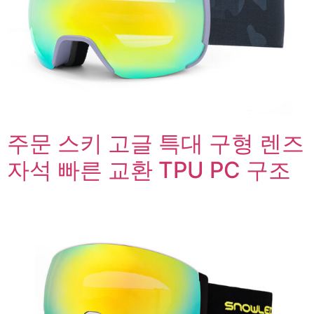
주문 스키 고글 특대 구형 렌즈
자석 빠른 교환 TPU PC 구조