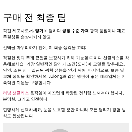
구매 전 최종 팁
직접 제조사로서,
엥거
배달하다
공장 수준 가격
광학 품질이나 재료
무결성을 손상시키지 않고.
선택을 마무리하기 전에, 이 최종 생각을 고려:
적절한 핏과 무게 균형을 보장하기 위해 가능할 때마다 선글라스를 착
용해보세요.. 가장 일반적인 달리기 조건(도시)에 모델을 맞추세요.,
연안, 또는 산 - 일관된 광학 성능을 얻기 위해. 마지막으로, 보증 및
교체 정책을 확인하세요; Julong과 같은 평판이 좋은 제조업체는 지
속적인 지원을 보장합니다..
러닝 선글라스
움직임이 매끄럽게 확장된 것처럼 느껴져야 합니다.,
분명한, 그리고 안전하다.
현명하게 선택하세요, 눈을 보호할 뿐만 아니라 모든 달리기 경험 방
식도 향상됩니다..