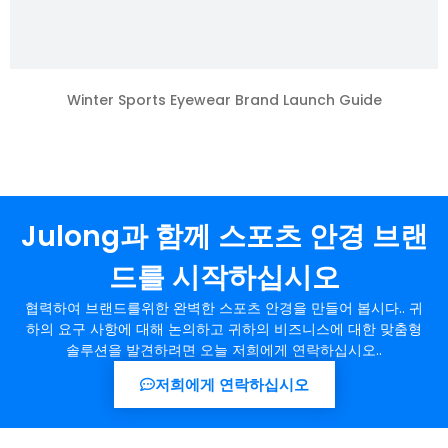
Winter Sports Eyewear Brand Launch Guide
Julong과 함께 스포츠 안경 브랜
드를 시작하십시오
협력하여 브랜드를위한 완벽한 스포츠 안경을 만들어 봅시다.. 귀
하의 요구 사항에 대해 논의하고 귀하의 비즈니스에 대한 맞춤형
솔루션을 발견하려면 오늘 저희에게 연락하십시오..
저희에게 연락하십시오