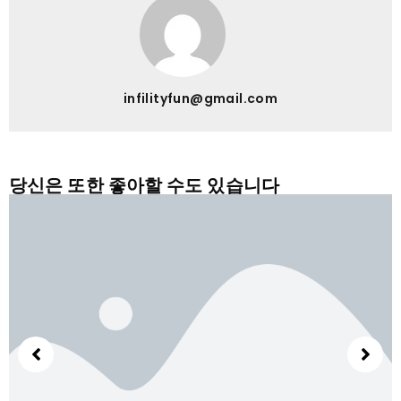
infilityfun@gmail.com
당신은 또한 좋아할 수도 있습니다