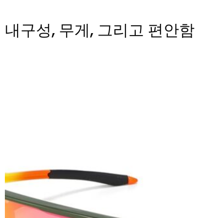
내구성, 무게, 그리고 편안함