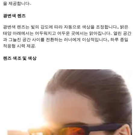
을 제공합니다..
광변색 렌즈
광변색 렌즈는 빛의 강도에 따라 자동으로 색상을 조정합니다., 밝은
태양 아래에서는 어두워지고 어두운 곳에서는 맑아집니다.. 열린 공간
과 그늘진 공간 사이를 전환하는 러너에게 이상적입니다., 하루 종일
적응형 시력 제공.
렌즈 색조 및 색상