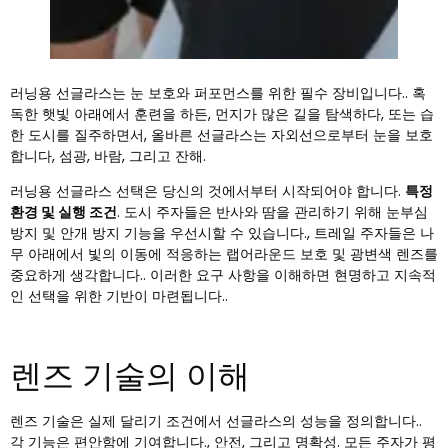
러닝용 선글라스는 눈 보호와 퍼포먼스를 위한 필수 장비입니다.. 혹
독한 햇빛 아래에서 훈련을 하든, 먼지가 많은 길을 탐색하다, 또는 습
한 도시를 질주하면서, 올바른 선글라스는 자외선으로부터 눈을 보호
합니다, 섬광, 바람, 그리고 잔해.
러닝용 선글라스 선택은 당신의 것에서부터 시작되어야 합니다.
특정
환경 및 실행 조건
. 도시 주자들은 반사와 땀을 관리하기 위해 눈부심
방지 및 안개 방지 기능을 우선시할 수 있습니다., 트레일 주자들은 나
무 아래에서 빛의 이동에 적응하는 랩어라운드 보호 및 광변색 렌즈를
중요하게 생각합니다.. 이러한 요구 사항을 이해하면 현명하고 지속적
인 선택을 위한 기반이 마련됩니다..
렌즈 기술의 이해
렌즈 기술은 실제 달리기 조건에서 선글라스의 성능을 정의합니다..
각 기능은 편안함에 기여합니다., 안전, 그리고 명확성. 모든 주자가 평