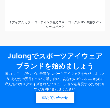
ミディアム カラー コーティング偏光スキー ゴーグル UV 保護ウィン
ター スポーツ
Julongでスポーツアイウェア
ブランドを始めましょう
協力して、ブランドに最適なスポーツアイウェアを作成しましょ
う. あなたの要件について話し合い、あなたのビジネスのために
私たちのカスタマイズされたソリューションを発見するために今
すぐお問い合わせください.
お問い合わせ