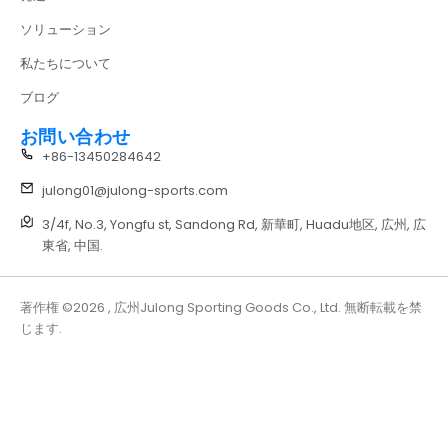
ソリューション
私たちについて
ブログ
お問い合わせ
+86-13450284642
julong01@julong-sports.com
3/4f, No.3, Yongfu st, Sandong Rd, 新華町, Huadu地区, 広州, 広
東省, 中国.
著作権 ©2026 , 広州Julong Sporting Goods Co., Ltd. 無断転載を禁
じます.