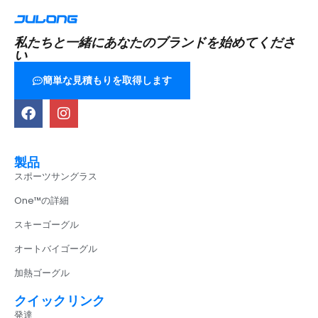
私たちと一緒にあなたのブランドを始めてくださ
い
簡単な見積もりを取得します
製品
スポーツサングラス
One™の詳細
スキーゴーグル
オートバイゴーグル
加熱ゴーグル
クイックリンク
発達