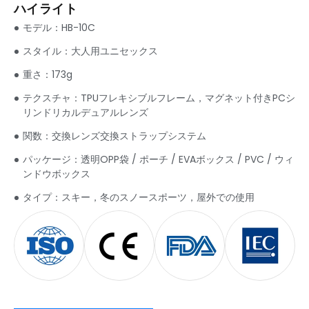
ハイライト
モデル：
HB-10C
スタイル：大人用ユニセックス
重さ：173g
テクスチャ：TPUフレキシブルフレーム，マグネット付きPCシ
リンドリカルデュアルレンズ
関数：交換レンズ交換ストラップシステム
パッケージ：透明OPP袋 / ポーチ / EVAボックス / PVC / ウィ
ンドウボックス
タイプ：スキー，冬のスノースポーツ，屋外での使用