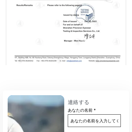
連絡する
あなたの名前
*