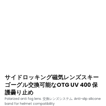
サイドロッキング磁気レンズスキー
ゴーグル交換可能なOTG UV 400 保
護曇り止め
Polarized anti fog lens
. 交換レンズシステム.
Anti-slip silicone
band for helmet compatibility