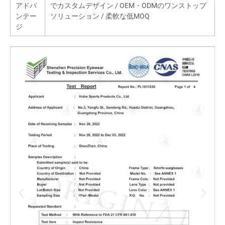
アドバ
でカスタムデザイン / OEM・ODMのワンストップ
ンテー
ソリューション / 柔軟な低MOQ
ジ