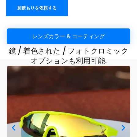
見積もりを依頼する
レンズカラー & コーティング
鏡 / 着色された / フォトクロミック
オプションも利用可能.