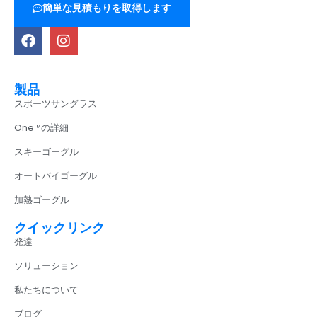
簡単な見積もりを取得します
製品
スポーツサングラス
One™の詳細
スキーゴーグル
オートバイゴーグル
加熱ゴーグル
クイックリンク
発達
ソリューション
私たちについて
ブログ