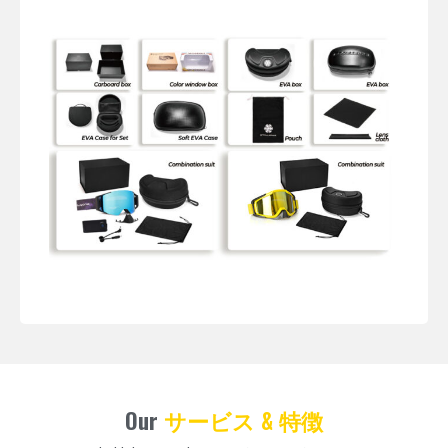
Our
サービス & 特徴