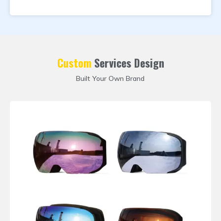
Custom
Services Design
Built Your Own Brand