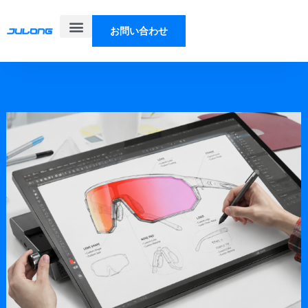
お問い合わせ
製品
ソリューション
私たちについて
ブログ