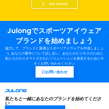
Get started
Julongでスポーツアイウェア
ブランドを始めましょう
協力して、ブランドに最適なスポーツアイウェアを作成しましょ
う. あなたの要件について話し合い、あなたのビジネスのために
私たちのカスタマイズされたソリューションを発見するために今
すぐお問い合わせください.
お問い合わせ
私たちと一緒にあなたのブランドを始めてくださ
い