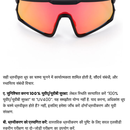
सही ध्रुवीकृत धूप का चश्मा चुनने में कार्यात्मकता शामिल होती है, सौंदर्य संबंधी, और
स्थायित्व संबंधी विचार.
ए. सुनिश्चित करना 100% यूवीए/यूवीबी सुरक्षा:
लेबल स्थिति सत्यापित करें “100%
यूवीए/यूवीबी सुरक्षा” या “UV400”. यह समझौता योग्य नहीं है. याद करना, अधिकांश धूप
के चश्मे ध्रुवीकृत होते हैं? नहीं, इसलिए हमेशा जाँच करें
दोनों
ध्रुवीकरण और यूवी
संरक्षण.
बी. ध्रुवीकरण को प्रमाणित करें:
वास्तविक ध्रुवीकरण की पुष्टि के लिए सरल एलसीडी
स्क्रीन परीक्षण या दो-जोड़ी परीक्षण का उपयोग करें.