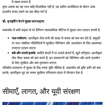
में सक्षम बनाता है.
दृश्य आराम का यह स्तर कोई विलासिता नहीं है; यह कठिन कार्यदिवस के दौरान उच्च
प्रदर्शन बनाए रखने का एक सीधा मार्ग है.
डी. ड्राइविंग से परे सुरक्षा लाभ बढ़ाना
चकाचौंध में कमी सड़क से परे विभिन्न व्यावसायिक सेटिंग्स में सुरक्षा लाभ प्रदान करती है.
जल पर्यावरण:
ध्रुवीकृत लेंस पानी की सतह से चमक को कम कर देते हैं, समुद्री
या जल-संबंधित गतिविधियों में सुरक्षित नेविगेशन और अवलोकन के लिए आवश्यक
स्पष्टता प्रदान करना.
बर्फ़ और उजले इलाके:
बर्फीले क्षेत्रों में या उजले क्षेत्रों में, खुले परिदृश्य, ध्रुवीकृत
लेंस तीव्र चमक को कम करते हैं, इन वातावरणों को नेविगेशन और कार्य प्रदर्शन
के लिए सुरक्षित और कम दृश्यमान बनाना.
गतिशील वातावरण में सुरक्षा के लिए स्पष्ट दृष्टि मौलिक है. चकाचौंध की दृष्टि हानि को कम
करके, ध्रुवीकृत धूप का चश्मा सुरक्षित परिचालन क्षेत्र में योगदान देता है.
सीमाएँ, लागत, और यूवी संरक्षण