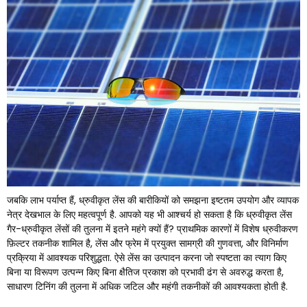
जबकि लाभ पर्याप्त हैं, ध्रुवीकृत लेंस की बारीकियों को समझना इष्टतम उपयोग और व्यापक
नेत्र देखभाल के लिए महत्वपूर्ण है. आपको यह भी आश्चर्य हो सकता है कि ध्रुवीकृत लेंस
गैर-ध्रुवीकृत लेंसों की तुलना में इतने महंगे क्यों हैं? प्राथमिक कारणों में विशेष ध्रुवीकरण
फ़िल्टर तकनीक शामिल है, लेंस और फ्रेम में प्रयुक्त सामग्री की गुणवत्ता, और विनिर्माण
प्रक्रिया में आवश्यक परिशुद्धता. ऐसे लेंस का उत्पादन करना जो स्पष्टता का त्याग किए
बिना या विरूपण उत्पन्न किए बिना क्षैतिज प्रकाश को प्रभावी ढंग से अवरुद्ध करता है,
साधारण टिनिंग की तुलना में अधिक जटिल और महंगी तकनीकों की आवश्यकता होती है.