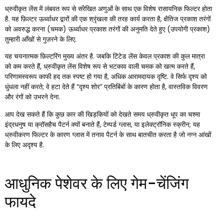
ध्रुवीकृत लेंस में लंबवत रूप से संरेखित अणुओं के साथ एक विशेष रासायनिक फिल्टर होता
है. यह फ़िल्टर ऊर्ध्वाधर द्वारों की एक श्रृंखला की तरह कार्य करता है, क्षैतिज प्रकाश तरंगों
को अवरुद्ध करना (चमक) ऊर्ध्वाधर प्रकाश तरंगों की अनुमति देते हुए (उपयोगी प्रकाश)
तुम्हारी आँखों से गुज़रने के लिए.
यह चयनात्मक फ़िल्टरिंग मुख्य अंतर है. जबकि टिंटेड लेंस केवल प्रकाश की कुल मात्रा
को कम करते हैं, ध्रुवीकृत लेंस विशेष रूप से भटकाव वाली चमक को खत्म करते हैं,
परिणामस्वरूप काफी हद तक स्पष्ट हो गया है, अधिक आरामदायक दृष्टि. वे सिर्फ दृश्य को
धुंधला नहीं करते; वे हटा देते हैं “दृश्य शोर” प्रतिबिंबों के कारण होता है, वास्तविक विवरण
और रंगों को उभरने देना.
आप देख सकते हैं कि कुछ कार की खिड़कियों को देखते समय ध्रुवीकृत धूप का चश्मा
इंद्रधनुष या क्रॉसहैच पैटर्न क्यों बनाते हैं, टेम्पर्ड ग्लास, या इलेक्ट्रॉनिक स्क्रीन; यह
ध्रुवीकरण फिल्टर के कारण ग्लास में तनाव पैटर्न के साथ बातचीत करता है जो नग्न आंखों
के लिए अदृश्य है.
आधुनिक पेशेवर के लिए गेम-चेंजिंग
फायदे