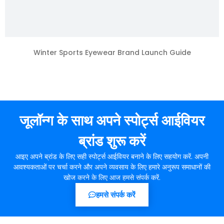
Winter Sports Eyewear Brand Launch Guide
जूलॉन्ग के साथ अपने स्पोर्ट्स आईवियर
ब्रांड शुरू करें
आइए अपने ब्रांड के लिए सही स्पोर्ट्स आईवियर बनाने के लिए सहयोग करें. अपनी
आवश्यकताओं पर चर्चा करने और अपने व्यवसाय के लिए हमारे अनुरूप समाधानों की
खोज करने के लिए आज हमसे संपर्क करें.
हमसे संपर्क करें