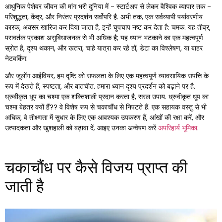
आधुनिक पेशेवर जीवन की मांग भरी दुनिया में - स्टार्टअप से लेकर वैश्विक व्यापार तक -
परिशुद्धता, केंद्र, और निरंतर प्रदर्शन सर्वोपरि है. अभी तक, एक सर्वव्यापी पर्यावरणीय
कारक, अक्सर खारिज कर दिया जाता है, इन्हें चुपचाप नष्ट कर देता है: चमक. यह तीव्र,
परावर्तक प्रकाश असुविधाजनक से भी अधिक है; यह ध्यान भटकाने का एक महत्वपूर्ण
स्रोत है, दृश्य थकान, और खतरा, चाहे यात्रा कर रहे हों, डेटा का विश्लेषण, या बाहर
नेटवर्किंग.
और जूलोंग आईवियर, हम दृष्टि को सफलता के लिए एक महत्वपूर्ण व्यावसायिक संपत्ति के
रूप में देखते हैं, स्पष्टता, और बातचीत. हमारा ध्यान दृश्य प्रदर्शन को बढ़ाने पर है.
ध्रुवीकृत धूप का चश्मा एक शक्तिशाली प्रदान करता है, सरल उपाय. ध्रुवीकृत धूप का
चश्मा बेहतर क्यों हैं?? वे विशेष रूप से चकाचौंध से निपटते हैं. एक सहायक वस्तु से भी
अधिक, वे तीक्ष्णता में सुधार के लिए एक आवश्यक उपकरण हैं, आंखों की रक्षा करें, और
उत्पादकता और खुशहाली को बढ़ावा दें. आइए उनका अन्वेषण करें
अपरिहार्य भूमिका
.
चकाचौंध पर कैसे विजय प्राप्त की
जाती है