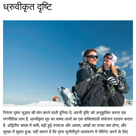
ध्रुवीकृत दृष्टि
निरंतर दृश्य जुड़ाव की मांग करने वाली दुनिया में, अपनी दृष्टि को अनुकूलित करना एक
रणनीतिक लाभ है. ध्रुवीकृत धूप का चश्मा लाभों का एक शक्तिशाली संयोजन प्रदान करता
है: अद्वितीय चमक में कमी, बढ़ी हुई स्पष्टता और आराम, आंखों का तनाव कम होना, और
सुरक्षा में सुधार हुआ. यही कारण है कि दृश्य चुनौतीपूर्ण वातावरण में नेविगेट करने के लिए