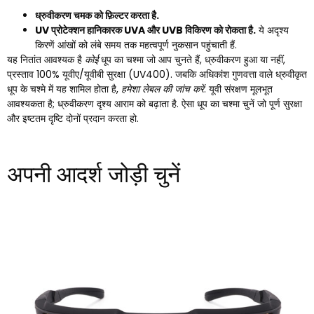
ध्रुवीकरण चमक को फ़िल्टर करता है.
UV प्रोटेक्शन हानिकारक UVA और UVB विकिरण को रोकता है.
ये अदृश्य
किरणें आंखों को लंबे समय तक महत्वपूर्ण नुकसान पहुंचाती हैं.
यह नितांत आवश्यक है
कोई
धूप का चश्मा जो आप चुनते हैं, ध्रुवीकरण हुआ या नहीं,
प्रस्ताव 100% यूवीए/यूवीबी सुरक्षा (UV400). जबकि अधिकांश गुणवत्ता वाले ध्रुवीकृत
धूप के चश्मे में यह शामिल होता है,
हमेशा लेबल की जांच करें
. यूवी संरक्षण मूलभूत
आवश्यकता है; ध्रुवीकरण दृश्य आराम को बढ़ाता है. ऐसा धूप का चश्मा चुनें जो पूर्ण सुरक्षा
और इष्टतम दृष्टि दोनों प्रदान करता हो.
अपनी आदर्श जोड़ी चुनें