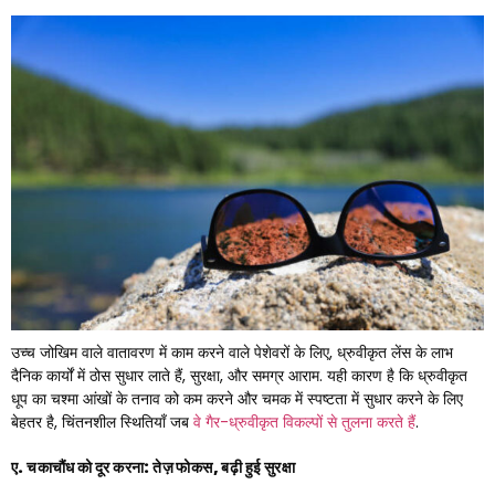
उच्च जोखिम वाले वातावरण में काम करने वाले पेशेवरों के लिए, ध्रुवीकृत लेंस के लाभ
दैनिक कार्यों में ठोस सुधार लाते हैं, सुरक्षा, और समग्र आराम. यही कारण है कि ध्रुवीकृत
धूप का चश्मा आंखों के तनाव को कम करने और चमक में स्पष्टता में सुधार करने के लिए
बेहतर है, चिंतनशील स्थितियाँ जब
वे गैर-ध्रुवीकृत विकल्पों से तुलना करते हैं
.
ए. चकाचौंध को दूर करना: तेज़ फोकस, बढ़ी हुई सुरक्षा