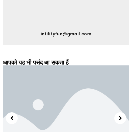
infilityfun@gmail.com
आपको यह भी पसंद आ सकता हैं