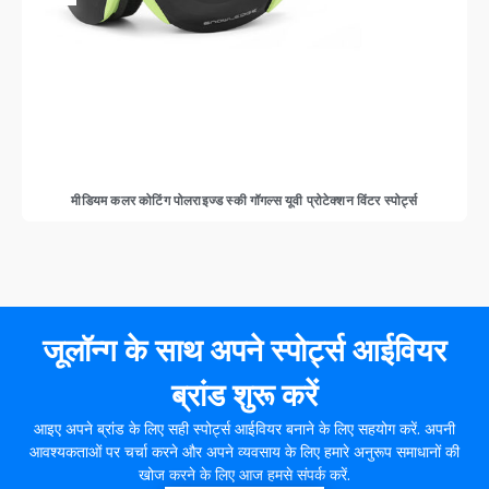
मीडियम कलर कोटिंग पोलराइज्ड स्की गॉगल्स यूवी प्रोटेक्शन विंटर स्पोर्ट्स
जूलॉन्ग के साथ अपने स्पोर्ट्स आईवियर
ब्रांड शुरू करें
आइए अपने ब्रांड के लिए सही स्पोर्ट्स आईवियर बनाने के लिए सहयोग करें. अपनी
आवश्यकताओं पर चर्चा करने और अपने व्यवसाय के लिए हमारे अनुरूप समाधानों की
खोज करने के लिए आज हमसे संपर्क करें.