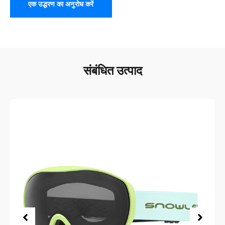
एक उद्धरण का अनुरोध करें
संबंधित उत्पाद