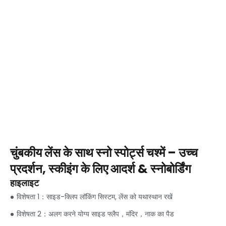
चुंबकीय लेंस के साथ स्नो स्पोर्ट्स चश्में – उच्च
प्रदर्शन, स्कीइंग के लिए आदर्श & स्नोबोर्डिंग
हाइलाइट
विशेषता 1：साइड-क्लिप लॉकिंग सिस्टम, लेंस को यथास्थान रखें
विशेषता 2：अलग करने योग्य साइड फ्लैप，मंदिर，नाक का पैड