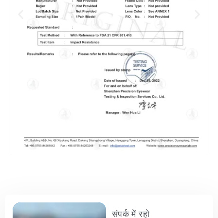
संपर्क में रहो