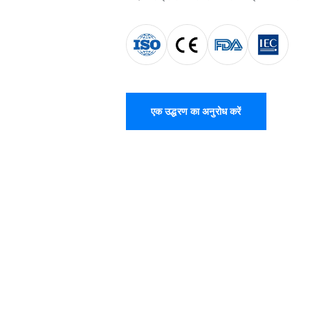
एक उद्धरण का अनुरोध करें