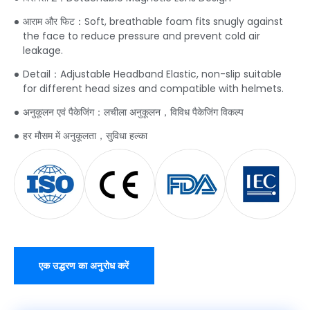
आराम और फिट：
Soft
,
breathable foam fits snugly against
the face to reduce pressure and prevent cold air
leakage
.
Detail
：
Adjustable Headband Elastic
,
non-slip suitable
for different head sizes and compatible with helmets
.
अनुकूलन एवं पैकेजिंग：लचीला अनुकूलन，विविध पैकेजिंग विकल्प
हर मौसम में अनुकूलता，सुविधा हल्का
एक उद्धरण का अनुरोध करें