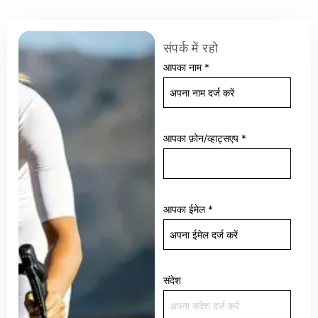
संपर्क में रहो
आपका नाम
*
आपका फ़ोन/व्हाट्सएप
*
आपका ईमेल
*
संदेश