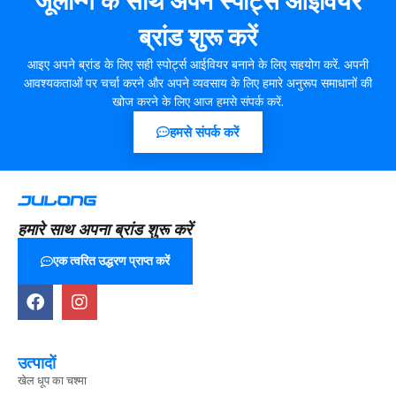
जूलॉन्ग के साथ अपने स्पोर्ट्स आईवियर
ब्रांड शुरू करें
आइए अपने ब्रांड के लिए सही स्पोर्ट्स आईवियर बनाने के लिए सहयोग करें. अपनी
आवश्यकताओं पर चर्चा करने और अपने व्यवसाय के लिए हमारे अनुरूप समाधानों की
खोज करने के लिए आज हमसे संपर्क करें.
हमसे संपर्क करें
हमारे साथ अपना ब्रांड शुरू करें
एक त्वरित उद्धरण प्राप्त करें
उत्पादों
खेल धूप का चश्मा