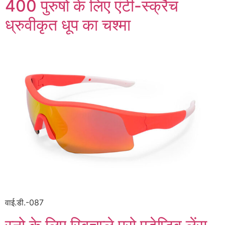
400 पुरुषों के लिए एंटी-स्क्रैच
ध्रुवीकृत धूप का चश्मा
वाई.डी.-087