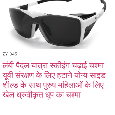
ZY
-045
लंबी पैदल यात्रा स्कीइंग चढ़ाई चश्मा
यूवी संरक्षण के लिए हटाने योग्य साइड
शील्ड के साथ पुरुष महिलाओं के लिए
खेल ध्रुवीकृत धूप का चश्मा