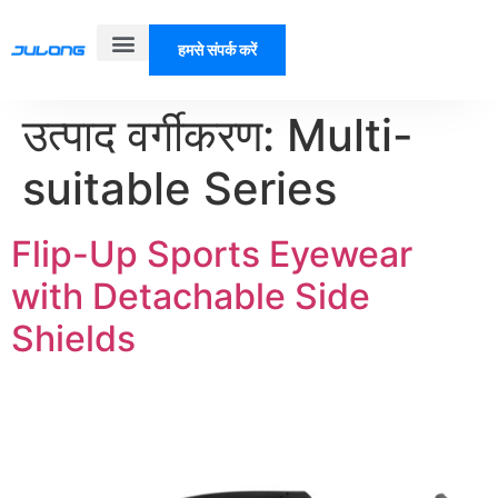
हमसे संपर्क करें
हमारे बारे में
उत्पाद वर्गीकरण:
Multi-
suitable Series
Flip-Up Sports Eyewear
with Detachable Side
Shields