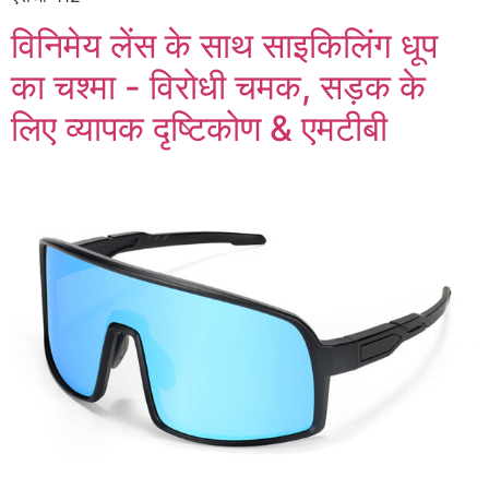
विनिमेय लेंस के साथ साइकिलिंग धूप
का चश्मा - विरोधी चमक, सड़क के
लिए व्यापक दृष्टिकोण & एमटीबी