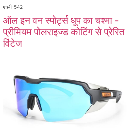
एचबी-542
ऑल इन वन स्पोर्ट्स धूप का चश्मा -
प्रीमियम पोलराइज्ड कोटिंग से प्रेरित
विंटेज