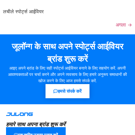
लचीले स्पोर्ट्स आईवियर
अगला
→
जूलॉन्ग के साथ अपने स्पोर्ट्स आईवियर
ब्रांड शुरू करें
आइए अपने ब्रांड के लिए सही स्पोर्ट्स आईवियर बनाने के लिए सहयोग करें. अपनी
आवश्यकताओं पर चर्चा करने और अपने व्यवसाय के लिए हमारे अनुरूप समाधानों की
खोज करने के लिए आज हमसे संपर्क करें.
हमसे संपर्क करें
हमारे साथ अपना ब्रांड शुरू करें
एक त्वरित उद्धरण प्राप्त करें