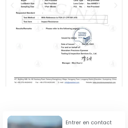
Entrer en contact