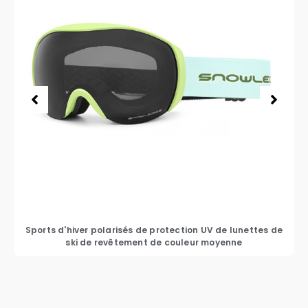
Sports d'hiver polarisés de protection UV de lunettes de
ski de revêtement de couleur moyenne