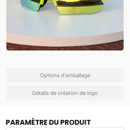
Options d'emballage
Détails de création de logo
PARAMÈTRE DU PRODUIT