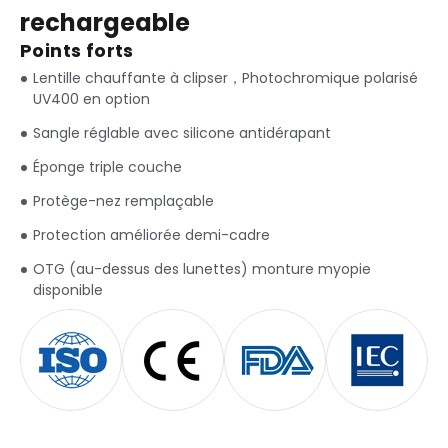
rechargeable
Points forts
Lentille chauffante à clipser，Photochromique polarisé
UV400 en option
Sangle réglable avec silicone antidérapant
Éponge triple couche
Protège-nez remplaçable
Protection améliorée demi-cadre
OTG (au-dessus des lunettes) monture myopie
disponible