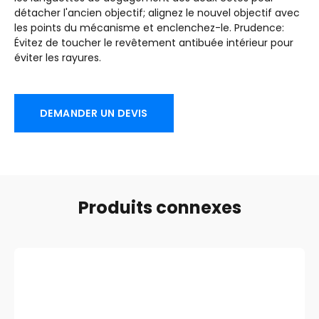
détacher l'ancien objectif; alignez le nouvel objectif avec
les points du mécanisme et enclenchez-le. Prudence:
Évitez de toucher le revêtement antibuée intérieur pour
éviter les rayures.
DEMANDER UN DEVIS
Produits connexes