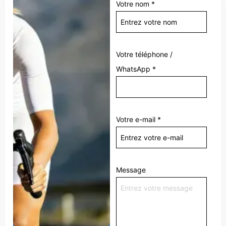
Votre nom
*
Votre téléphone /
WhatsApp
*
Votre e-mail
*
Message