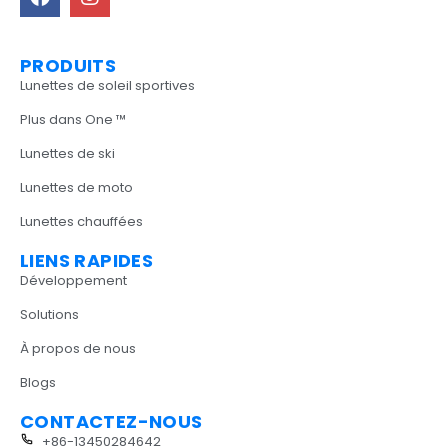
PRODUITS
Lunettes de soleil sportives
Plus dans One ™
Lunettes de ski
Lunettes de moto
Lunettes chauffées
LIENS RAPIDES
Développement
Solutions
À propos de nous
Blogs
CONTACTEZ-NOUS
+86-13450284642