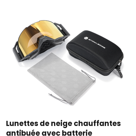
Lunettes de neige chauffantes
antibuée avec batterie