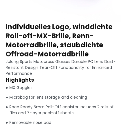
Individuelles Logo, winddichte
Roll-off-MX-Brille, Renn-
Motorradbrille, staubdichte
Offroad-Motorradbrille
Julong Sports Motocross Glasses Durable PC Lens Dust-
Resistant Design Tear-Off Functionality for Enhanced
Performance
Highlights
MX Goggles
Microbag for lens storage and cleaning
Race Ready 5mm Roll-Off canister includes
2
rolls of
film and 7-layer peel-off sheets
Removable nose pad