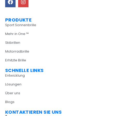
PRODUKTE
Sport Sonnenbrille
Mehr in One ™
Skibrillen
Motorradbrille
Erhitzte Brille
SCHNELLE LINKS
Entwicklung
Lösungen
Über uns
Blogs
KONTAKTIEREN SIE UNS