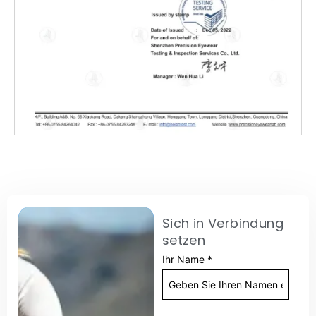
Sich in Verbindung
setzen
Ihr Name
*