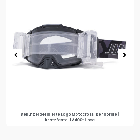
Benutzerdefinierte Logo Motocross-Rennbrille |
Kratzfeste UV400-Linse