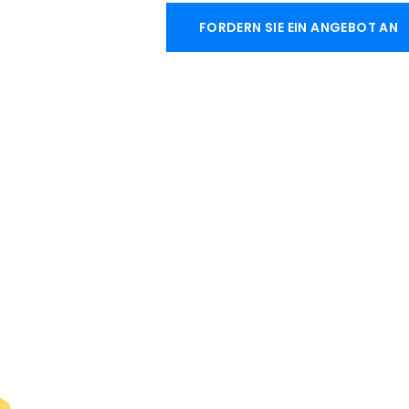
FORDERN SIE EIN ANGEBOT AN