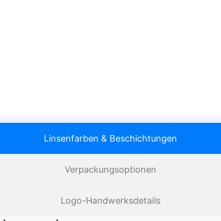
Linsenfarben & Beschichtungen
Verpackungsoptionen
Logo-Handwerksdetails