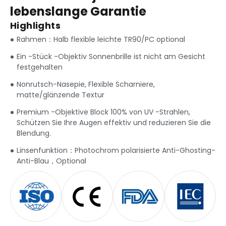
lebenslange Garantie
Highlights
Rahmen：Halb flexible leichte TR90/PC optional
Ein -Stück -Objektiv Sonnenbrille ist nicht am Gesicht
festgehalten
Nonrutsch-Nasepie, Flexible Scharniere,
matte/glänzende Textur
Premium -Objektive Block 100% von UV -Strahlen,
Schützen Sie Ihre Augen effektiv und reduzieren Sie die
Blendung.
Linsenfunktion：Photochrom polarisierte Anti-Ghosting-
Anti-Blau，Optional