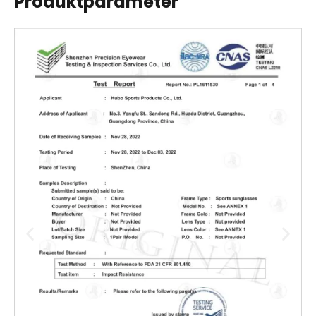
Produktparameter