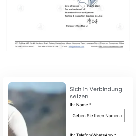
Sich in Verbindung
setzen
Ihr Name
*
Ihr Telefon/WhatsApp
*