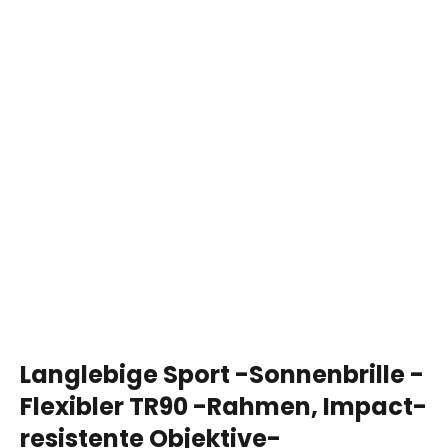
Langlebige Sport -Sonnenbrille -
Flexibler TR90 -Rahmen, Impact-
resistente Objektive-