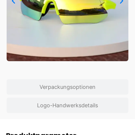
Verpackungsoptionen
Logo-Handwerksdetails