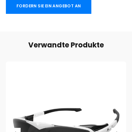
FORDERN SIE EIN ANGEBOT AN
Verwandte Produkte