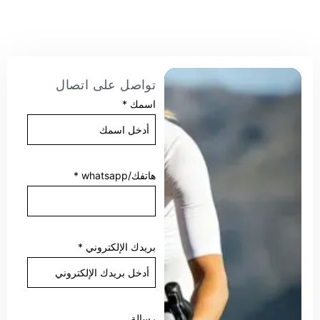
تواصل على اتصال
اسمك
*
هاتفك/whatsapp
*
بريدك الإلكتروني
*
رسالة