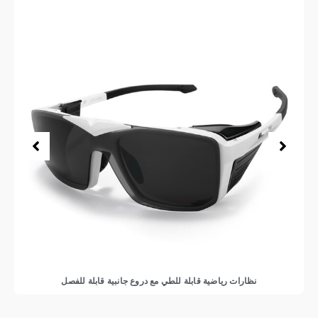
نظارات رياضية قابلة للطي مع دروع جانبية قابلة للفصل