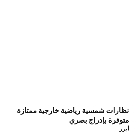
نظارات شمسية رياضية خارجية ممتازة
متوفرة بإدراج بصري
أبرز