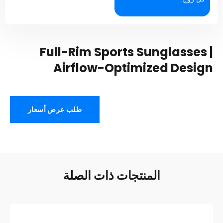
Full-Rim Sports Sunglasses
|
Airflow-Optimized Design
طلب عرض أسعار
المنتجات ذات الصلة