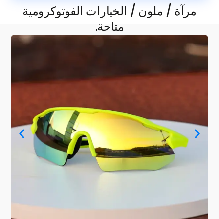
مرآة / ملون / الخيارات الفوتوكرومية
متاحة.