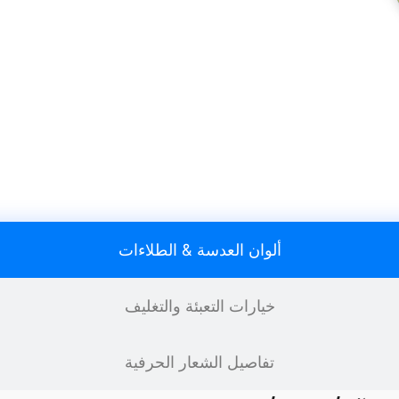
ألوان العدسة & الطلاءات
خيارات التعبئة والتغليف
تفاصيل الشعار الحرفية