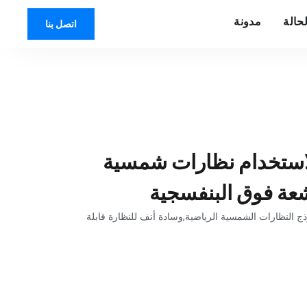
حالة
مدونة
اتصل بنا
لاستخدام نظارات شمسية
شعة فوق البنفسجية
ذج النظارات الشمسية الرياضية,وسادة أنف للنظارة قابلة