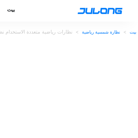
بيت
>
>
نظارات رياضية متعددة الاستخدام ن
بيت
نظارة شمسية رياضية