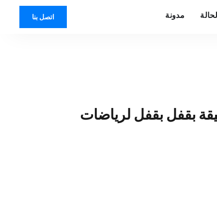
حالة
مدونة
اتصل بنا
يقة بقفل بقفل لرياضات