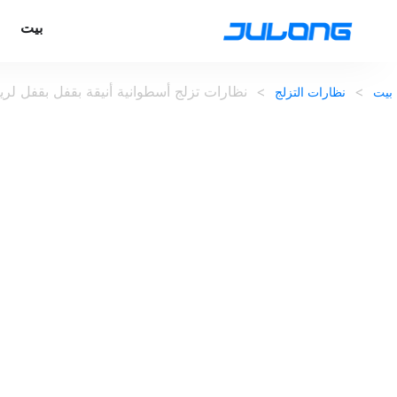
بيت
>
>
نظارات تزلج أسطوانية أنيقة بقفل بقفل لري
بيت
نظارات التزلج