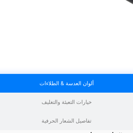
ألوان العدسة & الطلاءات
خيارات التعبئة والتغليف
تفاصيل الشعار الحرفية